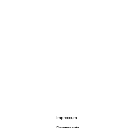
Impressum