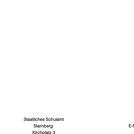
Staatliches Schulamt
Starnberg
E-
Kirchplatz 3