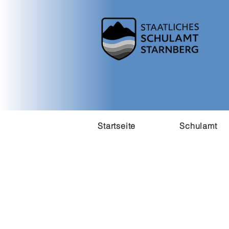
Startseite
Schulamt