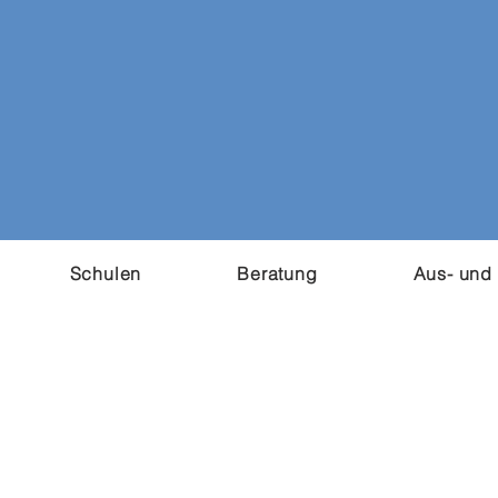
Schulen
Beratung
Aus- und