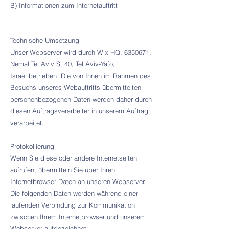
B) Informationen zum Internetauftritt
Technische Umsetzung
Unser Webserver wird durch
Wix HQ,
6350671
,
Nemal Tel Aviv St 40, Tel Aviv-Yafo,
Israel
betrieben. Die von Ihnen im Rahmen des
Besuchs unseres Webauftritts übermittelten
personenbezogenen Daten werden daher durch
diesen Auftragsverarbeiter in unserem Auftrag
verarbeitet.
Protokollierung
Wenn Sie diese oder andere Internetseiten
aufrufen, übermitteln Sie über Ihren
Internetbrowser Daten an unseren Webserver.
Die folgenden Daten werden während einer
laufenden Verbindung zur Kommunikation
zwischen Ihrem Internetbrowser und unserem
Webserver aufgezeichnet: