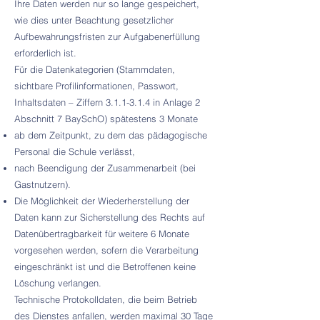
Ihre Daten werden nur so lange gespeichert,
wie dies unter Beachtung gesetzlicher
Aufbewahrungsfristen zur Aufgabenerfüllung
erforderlich ist.
Für die Datenkategorien (Stammdaten,
sichtbare Profilinformationen, Passwort,
Inhaltsdaten – Ziffern 3.1.1-3.1.4 in Anlage 2
Abschnitt 7 BaySchO) spätestens 3 Monate
ab dem Zeitpunkt, zu dem das pädagogische
Personal die Schule verlässt,
nach Beendigung der Zusammenarbeit (bei
Gastnutzern).
Die Möglichkeit der Wiederherstellung der
Daten kann zur Sicherstellung des Rechts auf
Datenübertragbarkeit für weitere 6 Monate
vorgesehen werden, sofern die Verarbeitung
eingeschränkt ist und die Betroffenen keine
Löschung verlangen.
Technische Protokolldaten, die beim Betrieb
des Dienstes anfallen, werden maximal 30 Tage