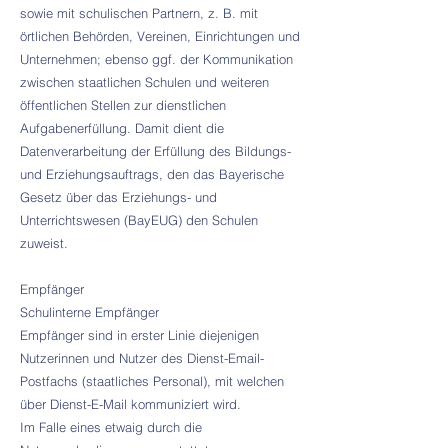
sowie mit schulischen Partnern, z. B. mit
örtlichen Behörden, Vereinen, Einrichtungen und
Unternehmen; ebenso ggf. der Kommunikation
zwischen staatlichen Schulen und weiteren
öffentlichen Stellen zur dienstlichen
Aufgabenerfüllung. Damit dient die
Datenverarbeitung der Erfüllung des Bildungs-
und Erziehungsauftrags, den das Bayerische
Gesetz über das Erziehungs- und
Unterrichtswesen (BayEUG) den Schulen
zuweist.
Empfänger
Schulinterne Empfänger
Empfänger sind in erster Linie diejenigen
Nutzerinnen und Nutzer des Dienst-Email-
Postfachs (staatliches Personal), mit welchen
über Dienst-E-Mail kommuniziert wird.
Im Falle eines etwaig durch die