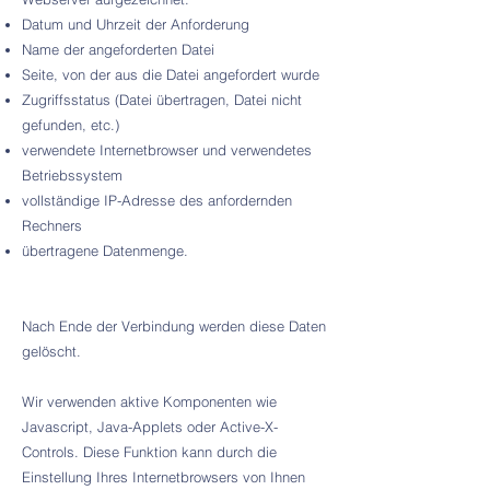
Datum und Uhrzeit der Anforderung
Name der angeforderten Datei
Seite, von der aus die Datei angefordert wurde
Zugriffsstatus (Datei übertragen, Datei nicht
gefunden, etc.)
verwendete Internetbrowser und verwendetes
Betriebssystem
vollständige IP-Adresse des anfordernden
Rechners
übertragene Datenmenge.
Nach Ende der Verbindung werden diese Daten
gelöscht.
Wir verwenden aktive Komponenten wie
Javascript, Java-Applets oder Active-X-
Controls. Diese Funktion kann durch die
Einstellung Ihres Internetbrowsers von Ihnen