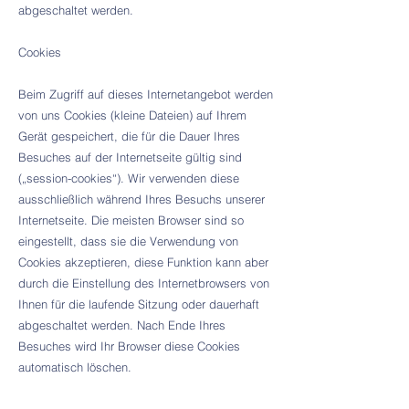
abgeschaltet werden.
Cookies
Beim Zugriff auf dieses Internetangebot werden
von uns Cookies (kleine Dateien) auf Ihrem
Gerät gespeichert, die für die Dauer Ihres
Besuches auf der Internetseite gültig sind
(„session-cookies“). Wir verwenden diese
ausschließlich während Ihres Besuchs unserer
Internetseite. Die meisten Browser sind so
eingestellt, dass sie die Verwendung von
Cookies akzeptieren, diese Funktion kann aber
durch die Einstellung des Internetbrowsers von
Ihnen für die laufende Sitzung oder dauerhaft
abgeschaltet werden. Nach Ende Ihres
Besuches wird Ihr Browser diese Cookies
automatisch löschen.