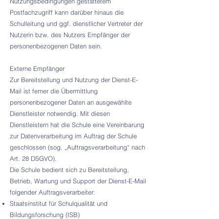
Nutzungsbedingungen gestattetem
Postfachzugriff kann darüber hinaus die
Schulleitung und ggf. dienstlicher Vertreter der
Nutzerin bzw. des Nutzers Empfänger der
personenbezogenen Daten sein.
Externe Empfänger
Zur Bereitstellung und Nutzung der Dienst-E-
Mail ist ferner die Übermittlung
personenbezogener Daten an ausgewählte
Dienstleister notwendig. Mit diesen
Dienstleistern hat die Schule eine Vereinbarung
zur Datenverarbeitung im Auftrag der Schule
geschlossen (sog. „Auftragsverarbeitung“ nach
Art. 28 DSGVO).
Die Schule bedient sich zu Bereitstellung,
Betrieb, Wartung und Support der Dienst-E-Mail
folgender Auftragsverarbeiter:
Staatsinstitut für Schulqualität und
Bildungsforschung (ISB)