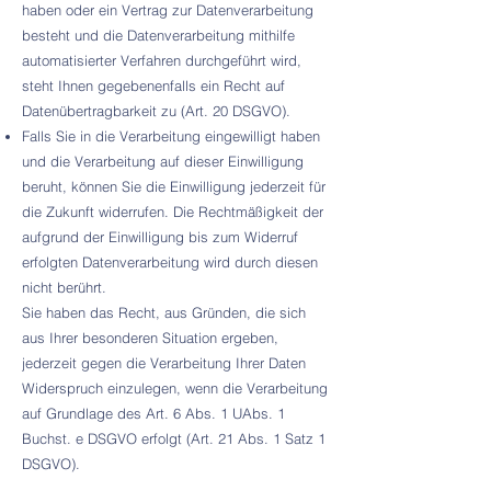
haben oder ein Vertrag zur Datenverarbeitung
besteht und die Datenverarbeitung mithilfe
automatisierter Verfahren durchgeführt wird,
steht Ihnen gegebenenfalls ein Recht auf
Datenübertragbarkeit zu (Art. 20 DSGVO).
Falls Sie in die Verarbeitung eingewilligt haben
und die Verarbeitung auf dieser Einwilligung
beruht, können Sie die Einwilligung jederzeit für
die Zukunft widerrufen. Die Rechtmäßigkeit der
aufgrund der Einwilligung bis zum Widerruf
erfolgten Datenverarbeitung wird durch diesen
nicht berührt.
Sie haben das Recht, aus Gründen, die sich
aus Ihrer besonderen Situation ergeben,
jederzeit gegen die Verarbeitung Ihrer Daten
Widerspruch einzulegen, wenn die Verarbeitung
auf Grundlage des Art. 6 Abs. 1 UAbs. 1
Buchst. e DSGVO erfolgt (Art. 21 Abs. 1 Satz 1
DSGVO).