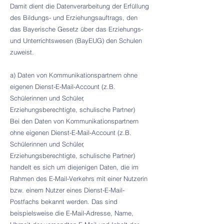
Damit dient die Datenverarbeitung der Erfüllung
des Bildungs- und Erziehungsauftrags, den
das Bayerische Gesetz über das Erziehungs-
und Unterrichtswesen (BayEUG) den Schulen
zuweist.
a) Daten von Kommunikationspartnern ohne
eigenen Dienst-E-Mail-Account (z.B.
Schülerinnen und Schüler,
Erziehungsberechtigte, schulische Partner)
Bei den Daten von Kommunikationspartnern
ohne eigenen Dienst-E-Mail-Account (z.B.
Schülerinnen und Schüler,
Erziehungsberechtigte, schulische Partner)
handelt es sich um diejenigen Daten, die im
Rahmen des E-Mail-Verkehrs mit einer Nutzerin
bzw. einem Nutzer eines Dienst-E-Mail-
Postfachs bekannt werden. Das sind
beispielsweise die E-Mail-Adresse, Name,