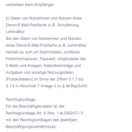
verbleiben beim Empfänger.
b) Daten von Nutzerinnen und Nutzern eines
Dienst-E-Mail-Postfachs (z.B. Schulleitung,
Lehrkräfte)
Bei den Daten von Nutzerinnen und Nutzern
eines Dienst-E-Mail-Postfachs (z.B. Lehrkräfte)
handelt es sich um Stammdaten, sichtbare
Profilinformationen, Passwort, Inhaltsdaten der
E-Mails und Anlagen, Kalendereinträge und
Aufgaben und sonstige Nutzungsdaten
(Protokolldaten) im Sinne der Ziffern 3.1.1 bis
3.1.5 in Abschnitt 7 Anlage 2 zu § 46 BaySchO.
Rechtsgrundlage
Für die Beschäftigtendaten ist die
Rechtsgrundlage Art. 6 Abs. 1 e) DSGVO i.V.
mit den Rechtsgrundlagen des jeweiligen
Beschäftigungsverhältnisses.