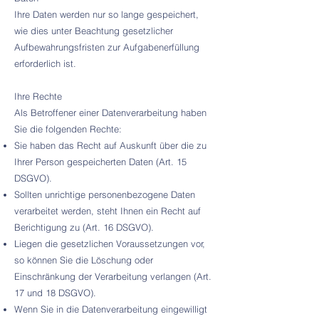
Ihre Daten werden nur so lange gespeichert,
wie dies unter Beachtung gesetzlicher
Aufbewahrungsfristen zur Aufgabenerfüllung
erforderlich ist.
Ihre Rechte
Als Betroffener einer Datenverarbeitung haben
Sie die folgenden Rechte:
Sie haben das Recht auf Auskunft über die zu
Ihrer Person gespeicherten Daten (Art. 15
DSGVO).
Sollten unrichtige personenbezogene Daten
verarbeitet werden, steht Ihnen ein Recht auf
Berichtigung zu (Art. 16 DSGVO).
Liegen die gesetzlichen Voraussetzungen vor,
so können Sie die Löschung oder
Einschränkung der Verarbeitung verlangen (Art.
17 und 18 DSGVO).
Wenn Sie in die Datenverarbeitung eingewilligt