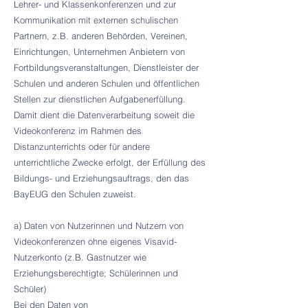
Lehrer- und Klassenkonferenzen und zur
Kommunikation mit externen schulischen
Partnern, z.B. anderen Behörden, Vereinen,
Einrichtungen, Unternehmen Anbietern von
Fortbildungsveranstaltungen, Dienstleister der
Schulen und anderen Schulen und öffentlichen
Stellen zur dienstlichen Aufgabenerfüllung.
Damit dient die Datenverarbeitung soweit die
Videokonferenz im Rahmen des
Distanzunterrichts oder für andere
unterrichtliche Zwecke erfolgt, der Erfüllung des
Bildungs- und Erziehungsauftrags, den das
BayEUG den Schulen zuweist.
a) Daten von Nutzerinnen und Nutzern von
Videokonferenzen ohne eigenes Visavid-
Nutzerkonto (z.B. Gastnutzer wie
Erziehungsberechtigte; Schülerinnen und
Schüler)
Bei den Daten von