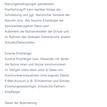
Nutzungsbedingungen gestattetem
Postfachzugriff kann darüber hinaus die
Schulleitung und ggf. dienstlicher Vertreter der
Nutzerin bzw. des Nutzers Empfänger der
personenbezogenen Daten sein.
Außerdem die Nutzerverwalter der Schule und
im Rahmen des Globalen Adressbuchs andere
Schulen/Dienststellen.
Externe Empfänger
Externe Empfänger bzw. Absender, mit denen
die Nutzer innen und Nutzer kommunizieren
Im Übrigen siehe oben unter a) Daten von
Kommunikationspartnern ohne eigenen Dienst-
E-Mail-Account (z.B. Schülerinnen und Schüler,
Erziehungsberechtigte, schulische Partner) -
Empfänger.
Dauer der Speicherung