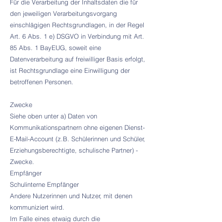
Für die Verarbeitung der Inhaltsdaten die für
den jeweiligen Verarbeitungsvorgang
einschlägigen Rechtsgrundlagen, in der Regel
Art. 6 Abs. 1 e) DSGVO in Verbindung mit Art.
85 Abs. 1 BayEUG, soweit eine
Datenverarbeitung auf freiwilliger Basis erfolgt,
ist Rechtsgrundlage eine Einwilligung der
betroffenen Personen.
Zwecke
Siehe oben unter a) Daten von
Kommunikationspartnern ohne eigenen Dienst-
E-Mail-Account (z.B. Schülerinnen und Schüler,
Erziehungsberechtigte, schulische Partner) -
Zwecke.
Empfänger
Schulinterne Empfänger
Andere Nutzerinnen und Nutzer, mit denen
kommuniziert wird.
Im Falle eines etwaig durch die