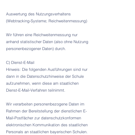
Auswertung des Nutzungsverhaltens
(Webtracking-Systeme; Reichweitenmessung)
Wir führen eine Reichweitenmessung nur
anhand statistischer Daten (also ohne Nutzung
personenbezogener Daten) durch.
C) Dienst-E-Mail
Hinweis: Die folgenden Ausführungen sind nur
dann in die Datenschutzhinweise der Schule
aufzunehmen, wenn diese am staatlichen
Dienst-E-Mail-Verfahren teilnimmt.
Wir verarbeiten personenbezogene Daten im
Rahmen der Bereitstellung der dienstlichen E-
Mail-Postfächer zur datenschutzkonformen
elektronischen Kommunikation des staatlichen
Personals an staatlichen bayerischen Schulen.