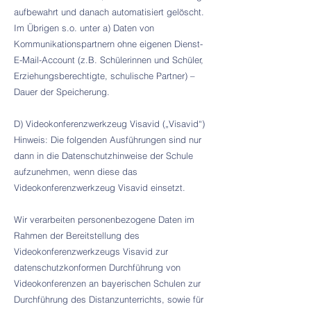
aufbewahrt und danach automatisiert gelöscht.
Im Übrigen s.o. unter a) Daten von
Kommunikationspartnern ohne eigenen Dienst-
E-Mail-Account (z.B. Schülerinnen und Schüler,
Erziehungsberechtigte, schulische Partner) –
Dauer der Speicherung.
D) Videokonferenzwerkzeug Visavid („Visavid“)
Hinweis: Die folgenden Ausführungen sind nur
dann in die Datenschutzhinweise der Schule
aufzunehmen, wenn diese das
Videokonferenzwerkzeug Visavid einsetzt.
Wir verarbeiten personenbezogene Daten im
Rahmen der Bereitstellung des
Videokonferenzwerkzeugs Visavid zur
datenschutzkonformen Durchführung von
Videokonferenzen an bayerischen Schulen zur
Durchführung des Distanzunterrichts, sowie für