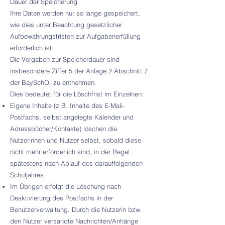
Dauer der Speicherung
Ihre Daten werden nur so lange gespeichert,
wie dies unter Beachtung gesetzlicher
Aufbewahrungsfristen zur Aufgabenerfüllung
erforderlich ist.
Die Vorgaben zur Speicherdauer sind
insbesondere Ziffer 5 der Anlage 2 Abschnitt 7
der BaySchO, zu entnehmen.
Dies bedeutet für die Löschfrist im Einzelnen:
Eigene Inhalte (z.B. Inhalte des E-Mail-
Postfachs, selbst angelegte Kalender und
Adressbücher/Kontakte) löschen die
Nutzerinnen und Nutzer selbst, sobald diese
nicht mehr erforderlich sind, in der Regel
spätestens nach Ablauf des darauffolgenden
Schuljahres.
Im Übrigen erfolgt die Löschung nach
Deaktivierung des Postfachs in der
Benutzerverwaltung. Durch die Nutzerin bzw.
den Nutzer versandte Nachrichten/Anhänge