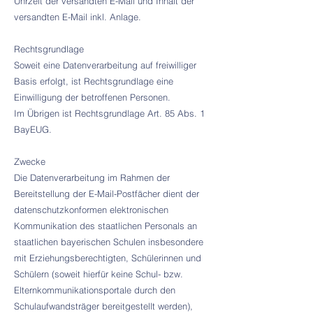
Uhrzeit der versandten E-Mail und Inhalt der
versandten E-Mail inkl. Anlage.
Rechtsgrundlage
Soweit eine Datenverarbeitung auf freiwilliger
Basis erfolgt, ist Rechtsgrundlage eine
Einwilligung der betroffenen Personen.
Im Übrigen ist Rechtsgrundlage Art. 85 Abs. 1
BayEUG.
Zwecke
Die Datenverarbeitung im Rahmen der
Bereitstellung der E-Mail-Postfächer dient der
datenschutzkonformen elektronischen
Kommunikation des staatlichen Personals an
staatlichen bayerischen Schulen insbesondere
mit Erziehungsberechtigten, Schülerinnen und
Schülern (soweit hierfür keine Schul- bzw.
Elternkommunikationsportale durch den
Schulaufwandsträger bereitgestellt werden),