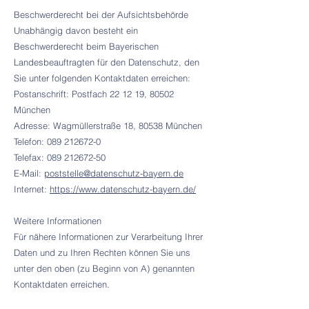
Beschwerderecht bei der Aufsichtsbehörde
Unabhängig davon besteht ein
Beschwerderecht beim Bayerischen
Landesbeauftragten für den Datenschutz, den
Sie unter folgenden Kontaktdaten erreichen:
Postanschrift: Postfach 22 12 19, 80502
München
Adresse: Wagmüllerstraße 18, 80538 München
Telefon: 089 212672-0
Telefax: 089 212672-50
E-Mail:
poststelle@datenschutz-bayern.de
Internet:
https://www.datenschutz-bayern.de/
Weitere Informationen
Für nähere Informationen zur Verarbeitung Ihrer
Daten und zu Ihren Rechten können Sie uns
unter den oben (zu Beginn von A) genannten
Kontaktdaten erreichen.