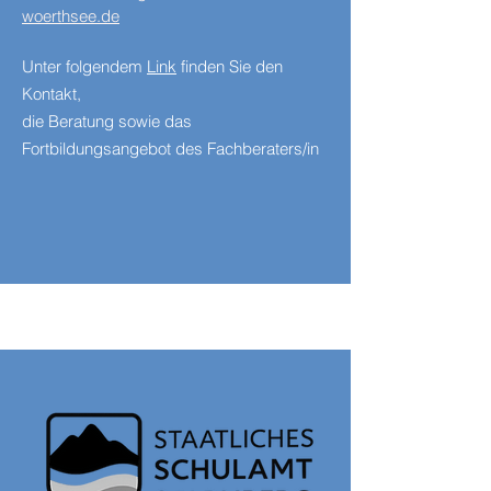
woerthsee.de
Unter folgendem
Link
finden Sie den
Kontakt,
die Beratung sowie das
Fortbildungsangebot des Fachberaters/in