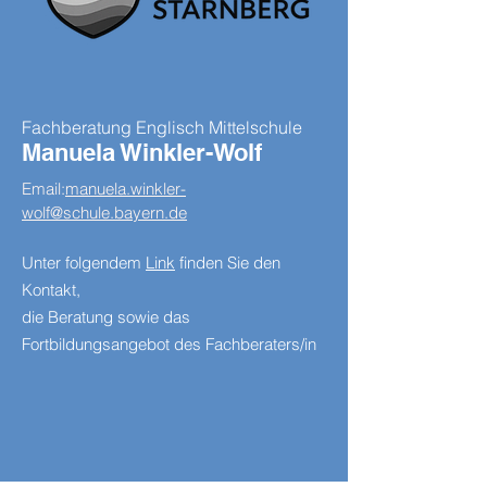
Fachberatung Englisch Mittelschule
Manuela Winkler-Wolf
Email:
manuela.winkler-
wolf@schule.bayern.de
Unter folgendem
Link
finden Sie den
Kontakt,
die Beratung sowie das
Fortbildungsangebot des Fachberaters/in