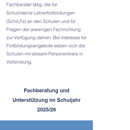
Fachberater tätig, die für
Schulinterne
Lehrerfortbildungen
(SchiLFs) an den Schulen und für
Fragen der jeweiligen Fachrichtung
zur Verfügung stehen. Bei Interesse für
Fortbildungsangebote setzen sich die
Schulen mit diesem Personenkreis in
Verbindung.
Fachberatung und
Unterstützung im Schuljahr
2025/26